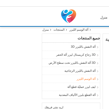
منزل
آلة الوسم الليزر
المنتجات
منزل
جميع المنتجات
آلة النقش بالليزر 3D
3D زجاج كريستال ليزر آلة الحفر
3D آلة النقش بالليزر تحت سطح الأرض
آلة النقش بالليزر الزجاجية
آلة الوسم الليزر
ليف ليزر عمليّة قطع آلة
آلة القطع بليزر الألياف المعدنية
اريد نشر فريقك