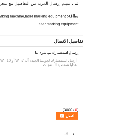
ثم ، سيتم إرسال المزيد من التفاصيل مع سعر 
بطاقة:
arking machine,laser marking equipment
laser marking equipment
تفاصيل الاتصال
إرسال استفسارك مباشرة لنا
/ 3000)
0
(