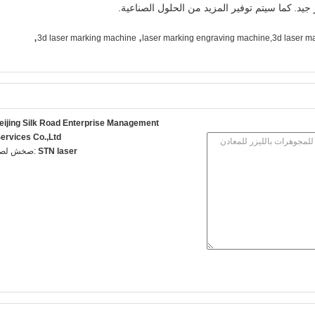
جيد.
كما سيتم توفير المزيد من الحلول الصناعية.
,
,
3d laser marking machine
laser marking engraving machine,3d laser m
eijing Silk Road Enterprise Management
ervices Co.,Ltd.
STN laser
اتصل شخص