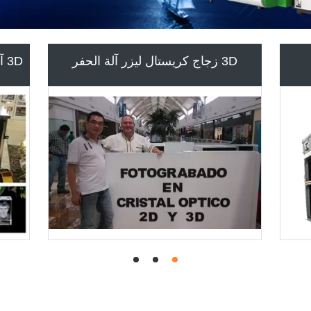
آلة الوسم الليزر